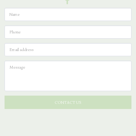
CONTACT US